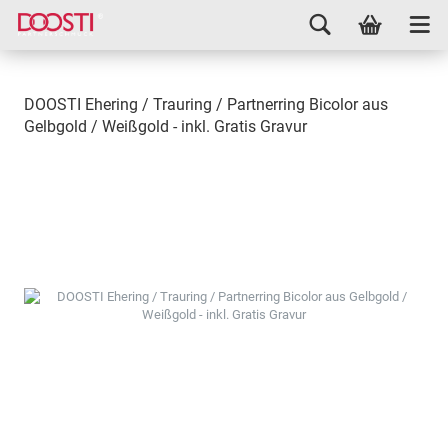
DOOSTI Ehering / Trauring / Partnerring Bicolor aus
Gelbgold / Weißgold - inkl. Gratis Gravur