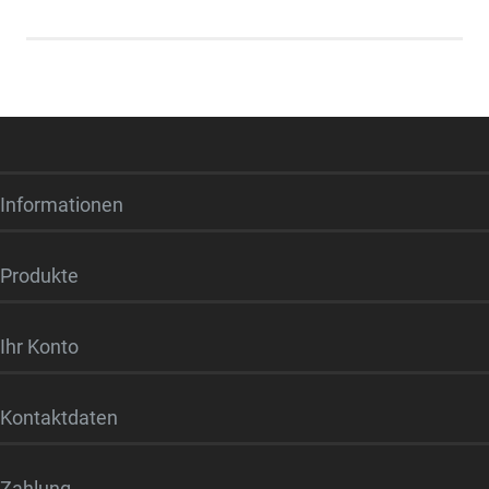
Informationen
Produkte
Ihr Konto
Kontaktdaten
Zahlung