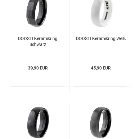
DOOSTI Keramikring
DOOSTI Keramikring Weiß
Schwarz
39,90 EUR
45,90 EUR