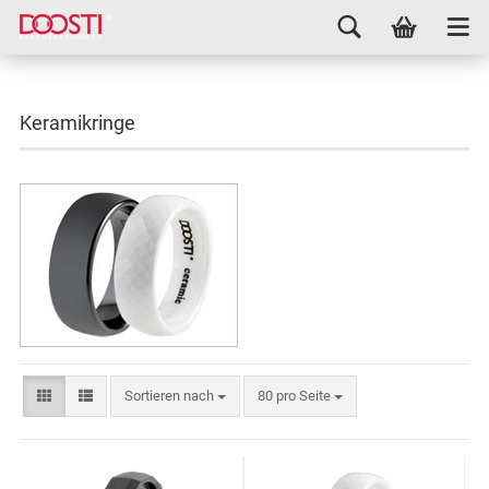
Keramikringe
Sortieren nach
80 pro Seite