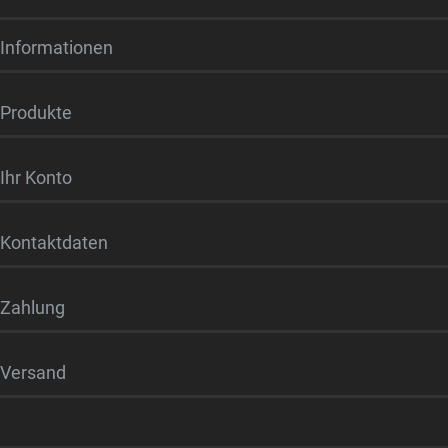
Informationen
Produkte
Ihr Konto
Kontaktdaten
Zahlung
Versand