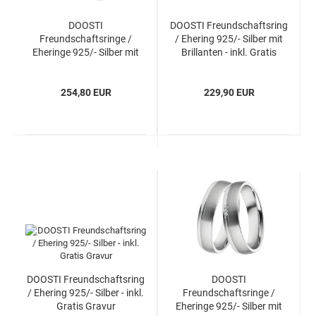
DOOSTI
DOOSTI Freundschaftsring
Freundschaftsringe /
/ Ehering 925/- Silber mit
Eheringe 925/- Silber mit
Brillanten - inkl. Gratis
Brillanten - inkl. Gratis
Gravur
Gravur
254,80 EUR
229,90 EUR
DOOSTI Freundschaftsring
DOOSTI
/ Ehering 925/- Silber - inkl.
Freundschaftsringe /
Gratis Gravur
Eheringe 925/- Silber mit