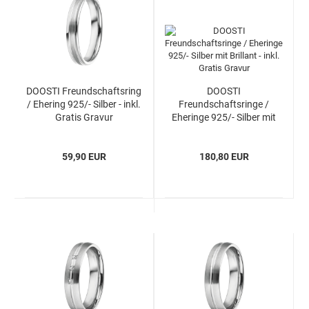
DOOSTI Freundschaftsring
DOOSTI
/ Ehering 925/- Silber - inkl.
Freundschaftsringe /
Gratis Gravur
Eheringe 925/- Silber mit
Brillant - inkl. Gratis Gravur
59,90 EUR
180,80 EUR