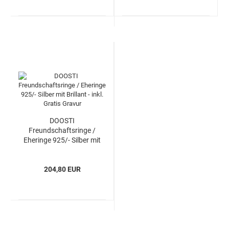
DOOSTI
Freundschaftsringe /
Eheringe 925/- Silber mit
Brillant - inkl. Gratis Gravur
204,80 EUR