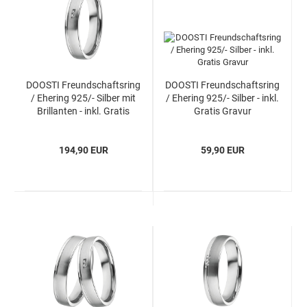
DOOSTI Freundschaftsring
DOOSTI Freundschaftsring
/ Ehering 925/- Silber mit
/ Ehering 925/- Silber - inkl.
Brillanten - inkl. Gratis
Gratis Gravur
Gravur
194,90 EUR
59,90 EUR