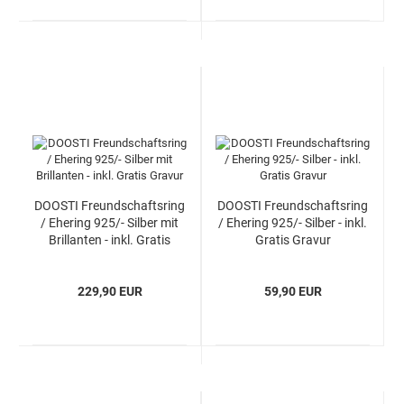
DOOSTI Freundschaftsring
DOOSTI Freundschaftsring
/ Ehering 925/- Silber mit
/ Ehering 925/- Silber - inkl.
Brillanten - inkl. Gratis
Gratis Gravur
Gravur
229,90 EUR
59,90 EUR