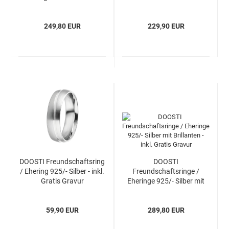
Brillanten - inkl. Gratis
Gravur
Gravur
249,80 EUR
229,90 EUR
DOOSTI Freundschaftsring
DOOSTI
/ Ehering 925/- Silber - inkl.
Freundschaftsringe /
Gratis Gravur
Eheringe 925/- Silber mit
Brillanten - inkl. Gratis
Gravur
59,90 EUR
289,80 EUR