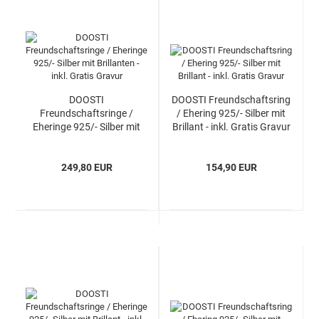
DOOSTI
DOOSTI Freundschaftsring
Freundschaftsringe /
/ Ehering 925/- Silber mit
Eheringe 925/- Silber mit
Brillant - inkl. Gratis Gravur
Brillanten - inkl. Gratis
Gravur
249,80 EUR
154,90 EUR