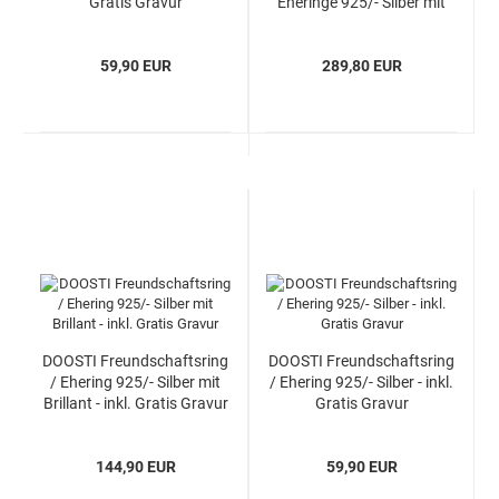
Gratis Gravur
Eheringe 925/- Silber mit
Brillanten - inkl. Gratis
Gravur
59,90 EUR
289,80 EUR
DOOSTI Freundschaftsring
DOOSTI Freundschaftsring
/ Ehering 925/- Silber mit
/ Ehering 925/- Silber - inkl.
Brillant - inkl. Gratis Gravur
Gratis Gravur
144,90 EUR
59,90 EUR