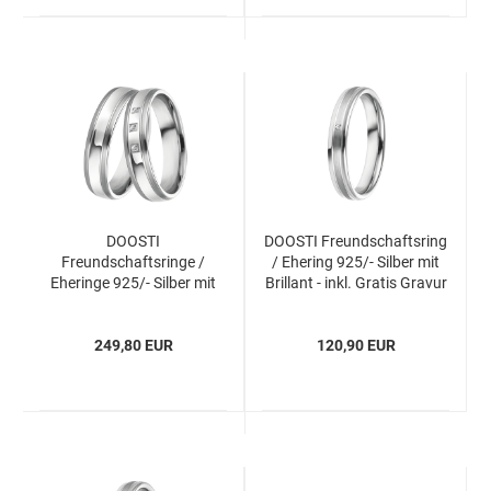
DOOSTI
DOOSTI Freundschaftsring
Freundschaftsringe /
/ Ehering 925/- Silber mit
Eheringe 925/- Silber mit
Brillant - inkl. Gratis Gravur
Brillanten - inkl. Gratis
Gravur
249,80 EUR
120,90 EUR