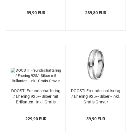
Brillanten - inkl. Gratis
Gravur
59,90 EUR
289,80 EUR
DOOSTI Freundschaftsring
DOOSTI Freundschaftsring
/ Ehering 925/- Silber mit
/ Ehering 925/- Silber - inkl.
Brillanten - inkl. Gratis
Gratis Gravur
Gravur
229,90 EUR
59,90 EUR