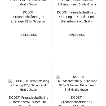
DOOSTI
DOOSTI Freundschaftsring
Freundschaftsringe /
/ Ehering 925/- Silber mit
Eheringe 925/- Silber mit
Brillanten - inkl. Gratis
Brillant - inkl. Gratis Gravur
Gravur
214,80 EUR
229,90 EUR
DOOSTI Freundschaftsring
DOOSTI
/ Ehering 925/- Silber - inkl.
Freundschaftsringe /