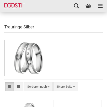
Trauringe Silber
Sortieren nach
80 pro Seite