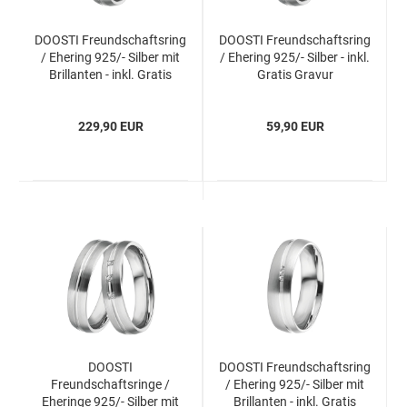
DOOSTI Freundschaftsring
DOOSTI Freundschaftsring
/ Ehering 925/- Silber mit
/ Ehering 925/- Silber - inkl.
Brillanten - inkl. Gratis
Gratis Gravur
Gravur
229,90 EUR
59,90 EUR
DOOSTI
DOOSTI Freundschaftsring
Freundschaftsringe /
/ Ehering 925/- Silber mit
Eheringe 925/- Silber mit
Brillanten - inkl. Gratis