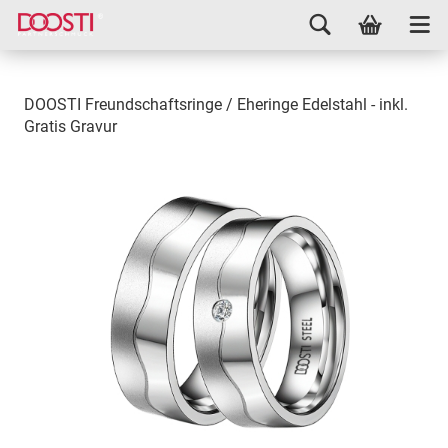
DOOSTI Freundschaftsringe / Eheringe Edelstahl - inkl.
Gratis Gravur