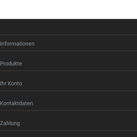
Informationen
Produkte
Ihr Konto
Kontaktdaten
Zahlung