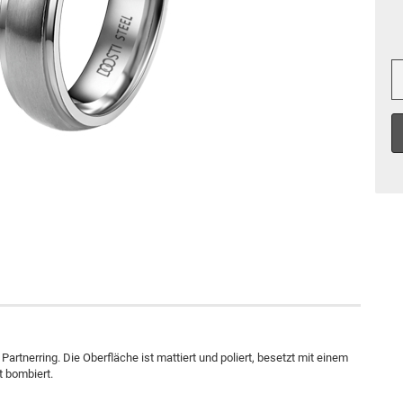
Partnerring. Die Oberfläche ist mattiert und poliert, besetzt mit einem
t bombiert.