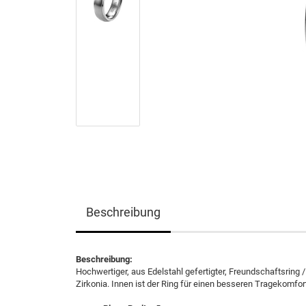
Beschreibung
Beschreibung:
Hochwertiger, aus Edelstahl gefertigter, Freundschaftsring / 
Zirkonia. Innen ist der Ring für einen besseren Tragekomfor