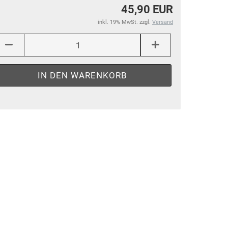
45,90 EUR
inkl. 19% MwSt. zzgl.
Versand